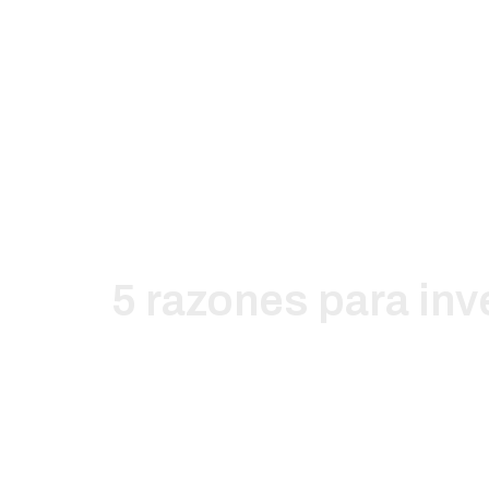
5 razones para inve