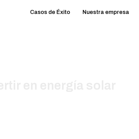
Casos de Éxito
Nuestra empresa
rtir en energía solar