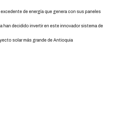
l excedente de energía que genera con sus paneles
a han decidido invertir en este innovador sistema de
oyecto solar más grande de Antioquia