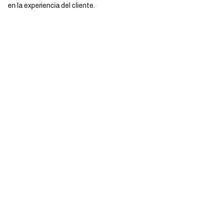
en la experiencia del cliente.