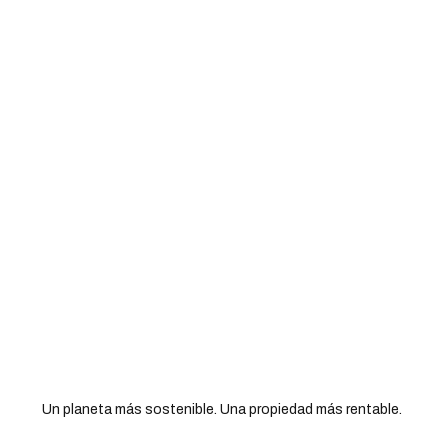
Un planeta más sostenible. Una propiedad más rentable.