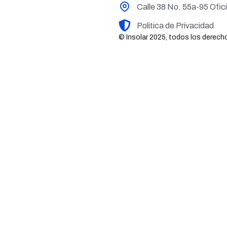
Calle 38 No. 55a-95 Ofic
Politica de Privacidad
© Insolar 2025, todos los derec